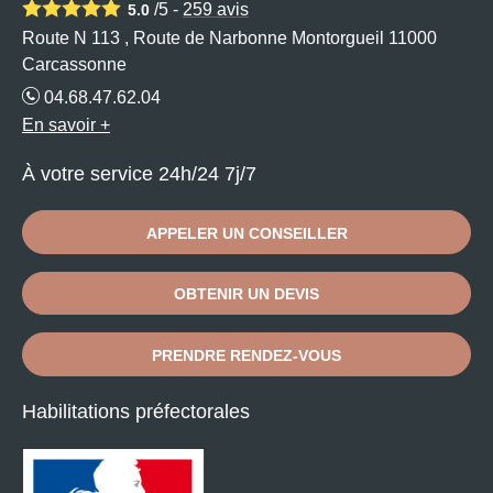
/5 -
259
avis
5.0
Route N 113 , Route de Narbonne Montorgueil 11000
Carcassonne
04.68.47.62.04
En savoir +
À votre service 24h/24 7j/7
APPELER UN CONSEILLER
OBTENIR UN DEVIS
PRENDRE RENDEZ-VOUS
Habilitations préfectorales