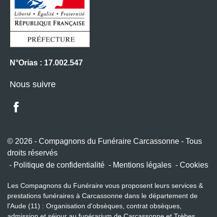
N°Orias : 17.002.547
Nous suivre
© 2026 - Compagnons du Funéraire Carcassonne - Tous
droits réservés
Politique de confidentialité
Mentions légales
Cookies
Les Compagnons du Funéraire vous proposent leurs services &
prestations funéraires à Carcassonne dans le département de
l'Aude (11) : Organisation d'obsèques, contrat obsèques,
admission et séjour au funérarium de Carcassonne et Trèbes,