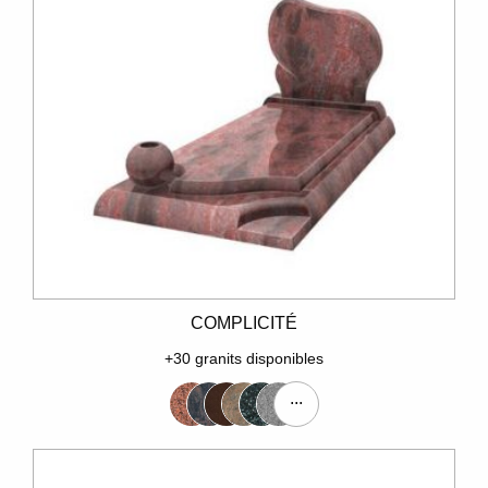
COMPLICITÉ
+30 granits disponibles
...