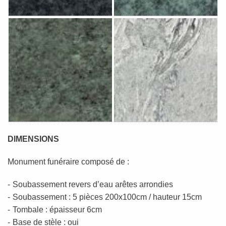
DIMENSIONS
Monument funéraire composé de :
Soubassement revers d’eau arêtes arrondies
Soubassement : 5 pièces 200x100cm / hauteur 15cm
Tombale : épaisseur 6cm
Base de stèle : oui