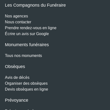
Les Compagnons du Funéraire
Nos agences
Nous contacter
Prendre rendez-vous en ligne
Écrire un avis sur Google
Monuments funéraires
Tous nos monuments
Obsèques
Avis de décès
Organiser des obsèques
Devis obsèques en ligne
Prévoyance