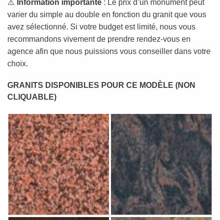
⚠️
Information importante
: Le prix d’un monument peut
varier du simple au double en fonction du granit que vous
avez sélectionné. Si votre budget est limité, nous vous
recommandons vivement de prendre rendez-vous en
agence afin que nous puissions vous conseiller dans votre
choix.
GRANITS DISPONIBLES POUR CE MODÈLE (NON
CLIQUABLE)