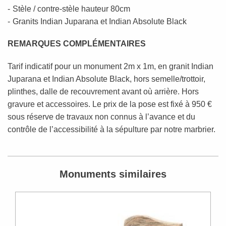
Stèle / contre-stèle hauteur 80cm
Granits Indian Juparana et Indian Absolute Black
REMARQUES COMPLÉMENTAIRES
Tarif indicatif pour un monument 2m x 1m, en granit Indian
Juparana et Indian Absolute Black, hors semelle/trottoir,
plinthes, dalle de recouvrement avant où arrière. Hors
gravure et accessoires. Le prix de la pose est fixé à 950 €
sous réserve de travaux non connus à l’avance et du
contrôle de l’accessibilité à la sépulture par notre marbrier.
Monuments similaires