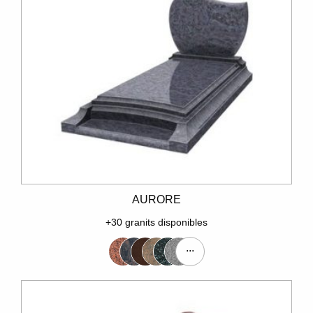
AURORE
+30 granits disponibles
...