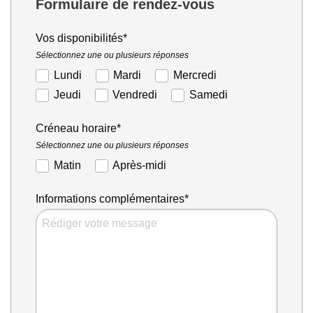
Formulaire de rendez-vous
Vos disponibilités*
Sélectionnez une ou plusieurs réponses
Lundi
Mardi
Mercredi
Jeudi
Vendredi
Samedi
Créneau horaire*
Sélectionnez une ou plusieurs réponses
Matin
Après-midi
Informations complémentaires*