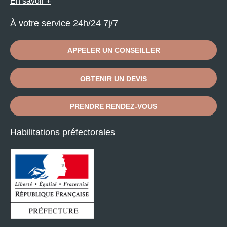
En savoir +
À votre service 24h/24 7j/7
APPELER UN CONSEILLER
OBTENIR UN DEVIS
PRENDRE RENDEZ-VOUS
Habilitations préfectorales