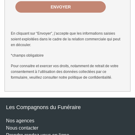
En cliquant sur “Envoyer”, j’accepte que les informations saisies
soient exploitées dans le cadre de la relation commerciale qui peut
en découler.
*champs obligatoire
Pour connaitre et exercer vos droits, notamment de retrait de votre
consentement à l’utilisation des données collectées par ce
formulaire, veuillez consulter notre
politique de confidentialité
.
Les Compagnons du Funéraire
Nos agences
Nous contacter