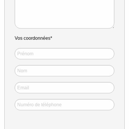
Vos coordonnées*