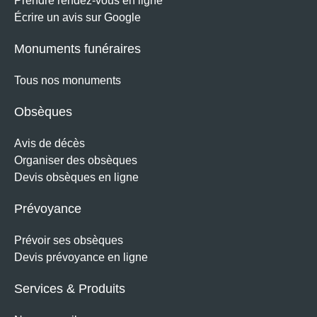
Prendre rendez-vous en ligne
Écrire un avis sur Google
Monuments funéraires
Tous nos monuments
Obsèques
Avis de décès
Organiser des obsèques
Devis obsèques en ligne
Prévoyance
Prévoir ses obsèques
Devis prévoyance en ligne
Services & Produits