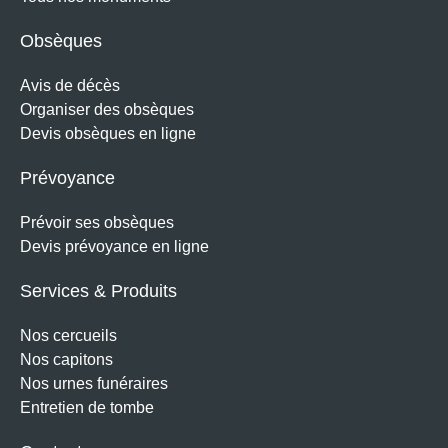
Obsèques
Avis de décès
Organiser des obsèques
Devis obsèques en ligne
Prévoyance
Prévoir ses obsèques
Devis prévoyance en ligne
Services & Produits
Nos cercueils
Nos capitons
Nos urnes funéraires
Entretien de tombe