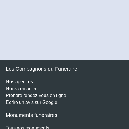
Les Compagnons du Funéraire
Nos agences
Nous contacter
Prendre rendez-vous en ligne
Écrire un avis sur Google
Monuments funéraires
Tous nos monuments