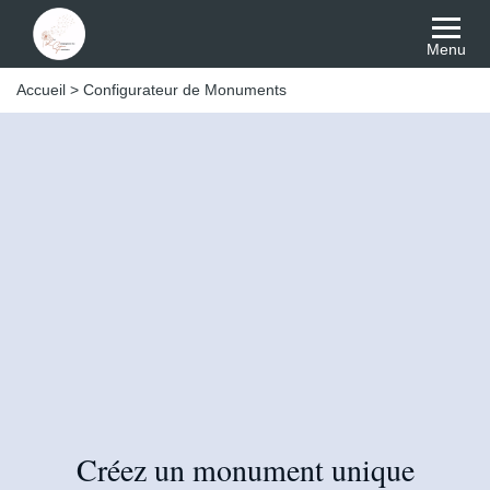
Menu
Accueil
>
Configurateur de Monuments