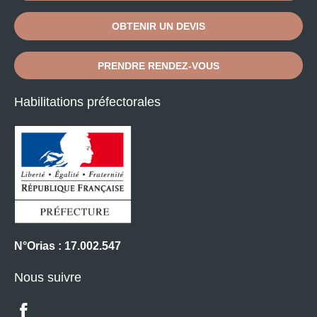
OBTENIR UN DEVIS
PRENDRE RENDEZ-VOUS
Habilitations préfectorales
N°Orias : 17.002.547
Nous suivre