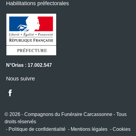
Habilitations préfectorales
N°Orias : 17.002.547
Nous suivre
© 2026 - Compagnons du Funéraire Carcassonne - Tous
droits réservés
Politique de confidentialité
Mentions légales
Cookies