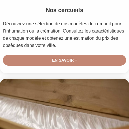
Nos cercueils
Découvrez une sélection de nos modèles de cercueil pour
l’inhumation ou la crémation. Consultez les caractéristiques
de chaque modèle et obtenez une estimation du prix des
obsèques dans votre ville.
EN SAVOIR +