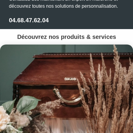
découvrez toutes nos solutions de personnalisation.
04.68.47.62.04
Découvrez nos produits & services