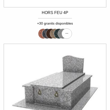
HORS FEU 4P
+30 granits disponibles
...