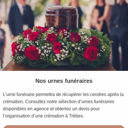
Nos urnes funéraires
L’urne funéraire permettra de récupérer les cendres après la
crémation. Consultez notre sélection d’urnes funéraires
disponibles en agence et obtenez un devis pour
l’organisation d’une crémation à Trèbes.