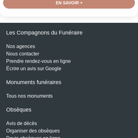
EN SAVOIR +
Les Compagnons du Funéraire
Nos agences
Nous contacter
Prendre rendez-vous en ligne
Écrire un avis sur Google
Monuments funéraires
Tous nos monuments
Obsèques
Avis de décès
Organiser des obsèques