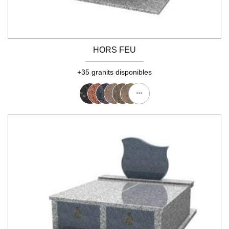
HORS FEU
+35 granits disponibles
...