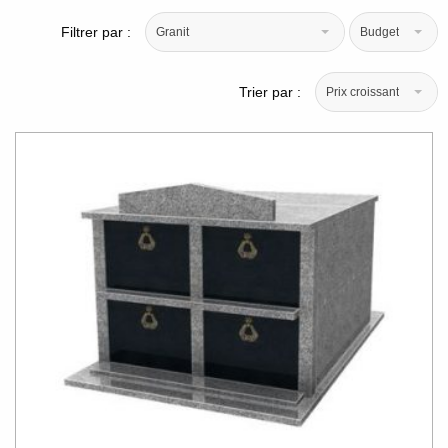
Filtrer par :
Granit
Budget
Trier par :
Prix croissant