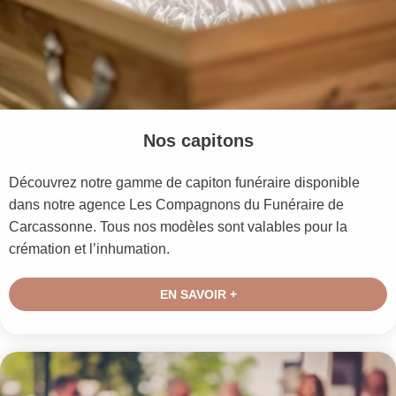
Nos capitons
Découvrez notre gamme de capiton funéraire disponible
dans notre agence Les Compagnons du Funéraire de
Carcassonne. Tous nos modèles sont valables pour la
crémation et l’inhumation.
EN SAVOIR +