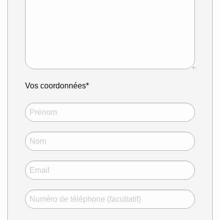
Vos coordonnées*