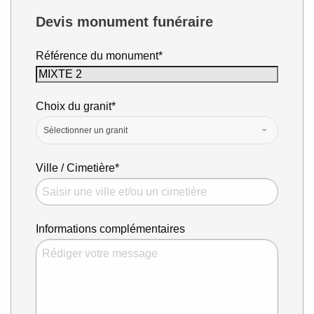
Devis monument funéraire
Référence du monument*
Choix du granit*
Sélectionner un granit
Ville / Cimetière*
Informations complémentaires