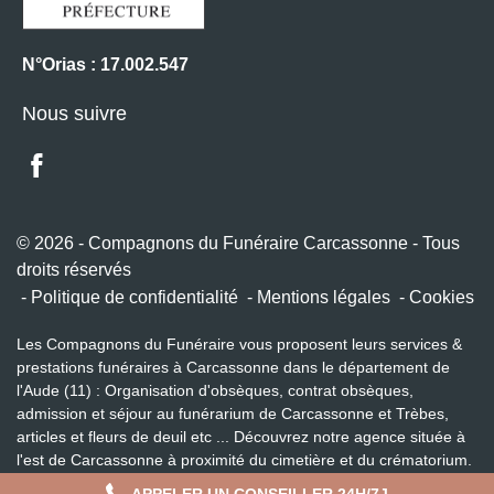
N°Orias : 17.002.547
Nous suivre
© 2026 - Compagnons du Funéraire Carcassonne - Tous
droits réservés
Politique de confidentialité
Mentions légales
Cookies
Les Compagnons du Funéraire vous proposent leurs services &
prestations funéraires à Carcassonne dans le département de
l'Aude (11) : Organisation d'obsèques, contrat obsèques,
admission et séjour au funérarium de Carcassonne et Trèbes,
articles et fleurs de deuil etc ... Découvrez notre agence située à
l'est de Carcassonne à proximité du cimetière et du crématorium.