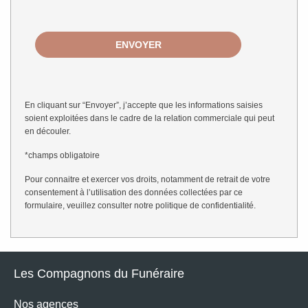
En cliquant sur “Envoyer”, j’accepte que les informations saisies
soient exploitées dans le cadre de la relation commerciale qui peut
en découler.
*champs obligatoire
Pour connaitre et exercer vos droits, notamment de retrait de votre
consentement à l’utilisation des données collectées par ce
formulaire, veuillez consulter notre
politique de confidentialité
.
Les Compagnons du Funéraire
Nos agences