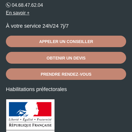
04.68.47.62.04
En savoir +
À votre service 24h/24 7j/7
APPELER UN CONSEILLER
OBTENIR UN DEVIS
PRENDRE RENDEZ-VOUS
Habilitations préfectorales