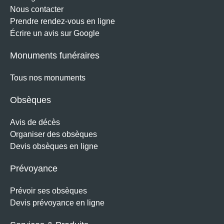
Nous contacter
Prendre rendez-vous en ligne
Écrire un avis sur Google
Monuments funéraires
Tous nos monuments
Obsèques
Avis de décès
Organiser des obsèques
Devis obsèques en ligne
Prévoyance
Prévoir ses obsèques
Devis prévoyance en ligne