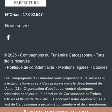
N°Orias : 17.002.547
Nous suivre
© 2026 - Compagnons du Funéraire Carcassonne - Tous
droits réservés
Politique de confidentialité
Mentions légales
Cookies
Les Compagnons du Funéraire vous proposent leurs services &
prestations funéraires à Carcassonne dans le département de
l'Aude (11) : Organisation d'obsèques, contrat obsèques,
admission et séjour au funérarium de Carcassonne et Trèbes,
articles et fleurs de deuil etc ... Découvrez notre agence située à
l'est de Carcassonne à proximité du cimetière et du crématorium.