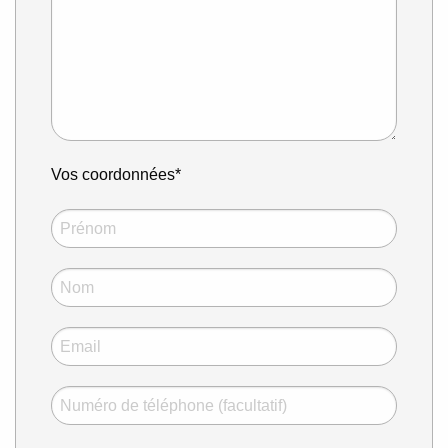
Vos coordonnées*