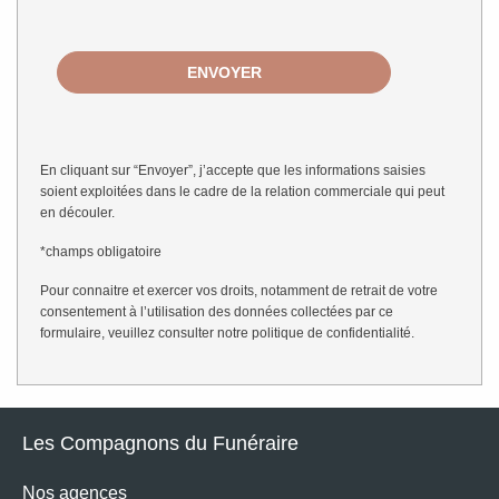
En cliquant sur “Envoyer”, j’accepte que les informations saisies
soient exploitées dans le cadre de la relation commerciale qui peut
en découler.
*champs obligatoire
Pour connaitre et exercer vos droits, notamment de retrait de votre
consentement à l’utilisation des données collectées par ce
formulaire, veuillez consulter notre
politique de confidentialité
.
Les Compagnons du Funéraire
Nos agences