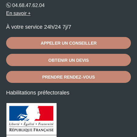
04.68.47.62.04
En savoir +
À votre service 24h/24 7j/7
APPELER UN CONSEILLER
OBTENIR UN DEVIS
PRENDRE RENDEZ-VOUS
Habilitations préfectorales