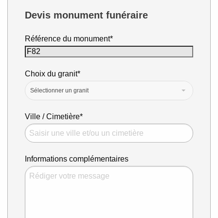
Devis monument funéraire
Référence du monument*
Choix du granit*
Sélectionner un granit
Ville / Cimetière*
Informations complémentaires