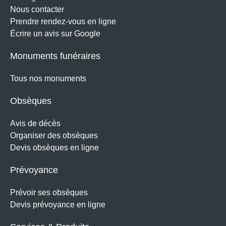
Nous contacter
Prendre rendez-vous en ligne
Écrire un avis sur Google
Monuments funéraires
Tous nos monuments
Obsèques
Avis de décès
Organiser des obsèques
Devis obsèques en ligne
Prévoyance
Prévoir ses obsèques
Devis prévoyance en ligne