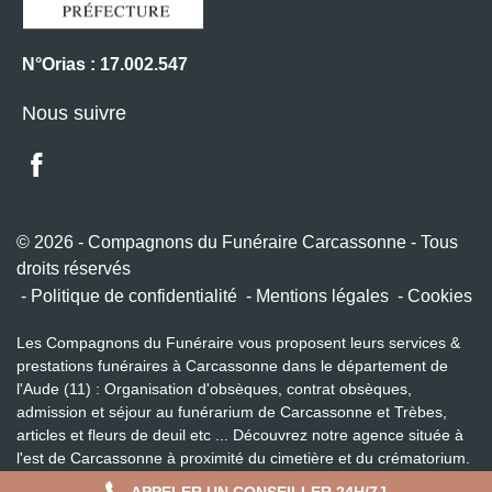
N°Orias : 17.002.547
Nous suivre
© 2026 - Compagnons du Funéraire Carcassonne - Tous
droits réservés
Politique de confidentialité
Mentions légales
Cookies
Les Compagnons du Funéraire vous proposent leurs services &
prestations funéraires à Carcassonne dans le département de
l'Aude (11) : Organisation d'obsèques, contrat obsèques,
admission et séjour au funérarium de Carcassonne et Trèbes,
articles et fleurs de deuil etc ... Découvrez notre agence située à
l'est de Carcassonne à proximité du cimetière et du crématorium.