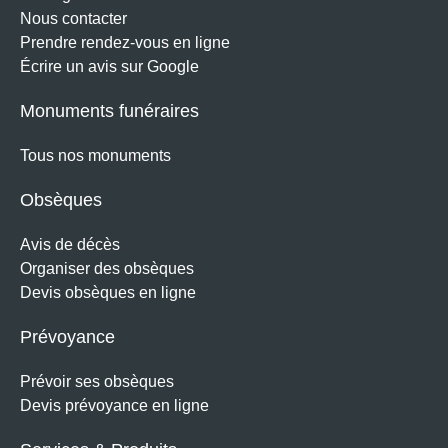
Nous contacter
Prendre rendez-vous en ligne
Écrire un avis sur Google
Monuments funéraires
Tous nos monuments
Obsèques
Avis de décès
Organiser des obsèques
Devis obsèques en ligne
Prévoyance
Prévoir ses obsèques
Devis prévoyance en ligne