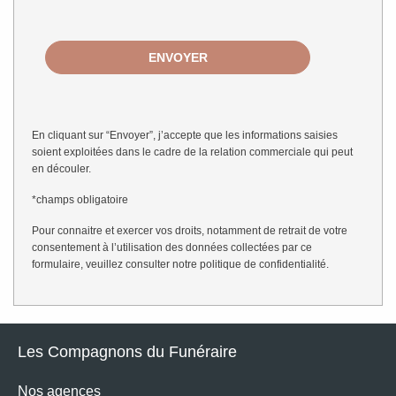
En cliquant sur “Envoyer”, j’accepte que les informations saisies
soient exploitées dans le cadre de la relation commerciale qui peut
en découler.
*champs obligatoire
Pour connaitre et exercer vos droits, notamment de retrait de votre
consentement à l’utilisation des données collectées par ce
formulaire, veuillez consulter notre
politique de confidentialité
.
Les Compagnons du Funéraire
Nos agences