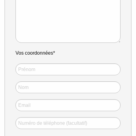
Vos coordonnées*