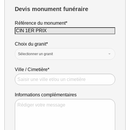
Devis monument funéraire
Référence du monument*
Choix du granit*
Sélectionner un granit
Ville / Cimetière*
Informations complémentaires