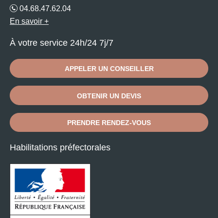
04.68.47.62.04
En savoir +
À votre service 24h/24 7j/7
APPELER UN CONSEILLER
OBTENIR UN DEVIS
PRENDRE RENDEZ-VOUS
Habilitations préfectorales