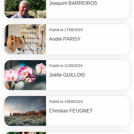
Joaquim
BARREIROS
Publié le 17/08/2024
André
PARISY
Publié le 11/08/2024
Joëlle
GUILLOIS
Publié le 10/08/2024
Christian
FEUGNET