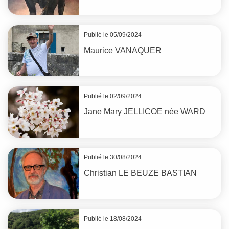
Publié le 05/09/2024
Maurice
VANAQUER
Publié le 02/09/2024
Jane Mary
JELLICOE
née
WARD
Publié le 30/08/2024
Christian
LE BEUZE BASTIAN
Publié le 18/08/2024