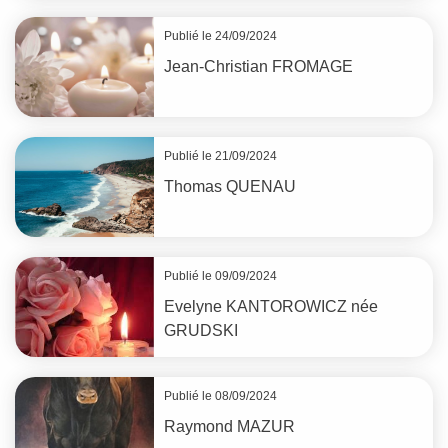
Publié le 24/09/2024
Jean-Christian
FROMAGE
Publié le 21/09/2024
Thomas
QUENAU
Publié le 09/09/2024
Evelyne
KANTOROWICZ
née
GRUDSKI
Publié le 08/09/2024
Raymond
MAZUR