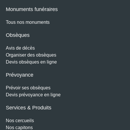
Monuments funéraires
Tous nos monuments
Obsèques
Avis de décès
Organiser des obsèques
Devis obsèques en ligne
Prévoyance
Prévoir ses obsèques
Devis prévoyance en ligne
Services & Produits
Nos cercueils
Nos capitons