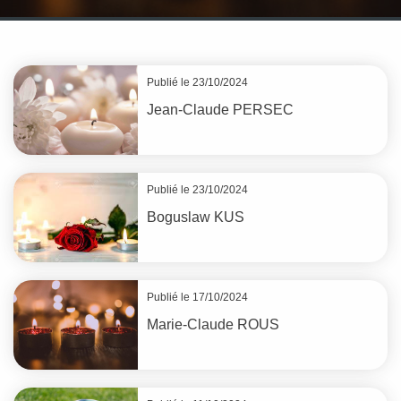
Publié le 23/10/2024
Jean-Claude
PERSEC
Publié le 23/10/2024
Boguslaw
KUS
Publié le 17/10/2024
Marie-Claude
ROUS