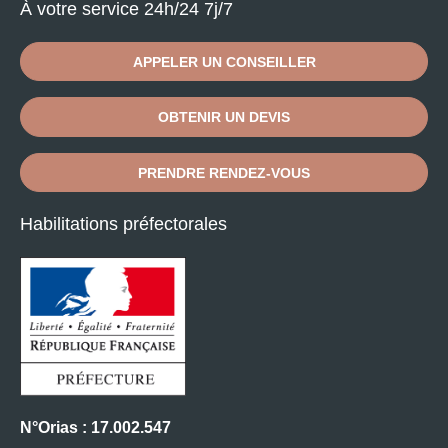
À votre service 24h/24 7j/7
APPELER UN CONSEILLER
OBTENIR UN DEVIS
PRENDRE RENDEZ-VOUS
Habilitations préfectorales
N°Orias : 17.002.547