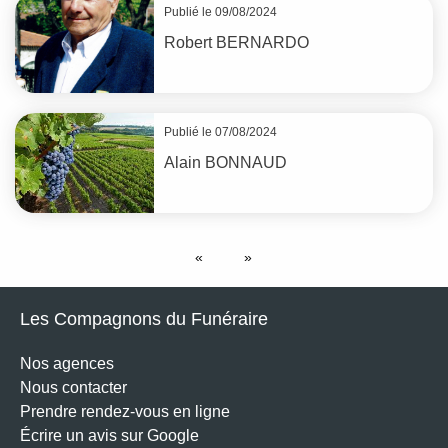
Publié le 09/08/2024
Robert
BERNARDO
Publié le 07/08/2024
Alain
BONNAUD
Les Compagnons du Funéraire
Nos agences
Nous contacter
Prendre rendez-vous en ligne
Écrire un avis sur Google