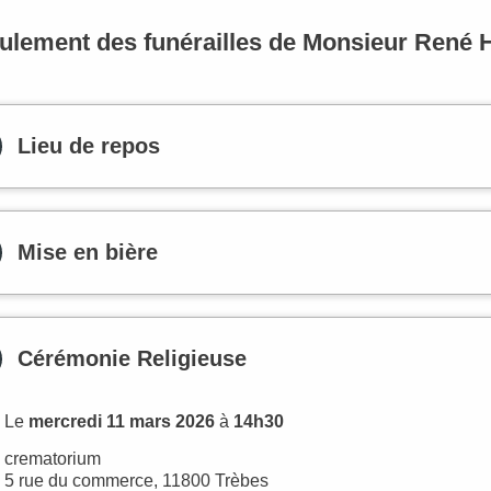
ulement des funérailles de Monsieur Re
Lieu de repos
Mise en bière
Cérémonie Religieuse
Le
mercredi 11 mars 2026
à
14h30
crematorium
5 rue du commerce, 11800 Trèbes