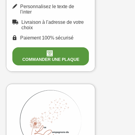
Personnalisez le texte de
l'inter
Livraison à l'adresse de votre
choix
Paiement 100% sécurisé
COMMANDER UNE PLAQUE