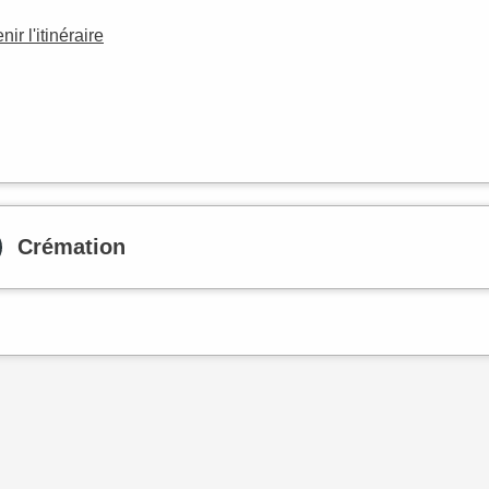
nir l'itinéraire
Crémation