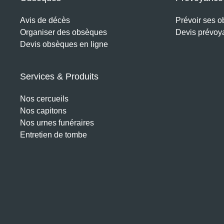
Avis de décès
Prévoir ses 
Organiser des obsèques
Devis prévoy
Devis obsèques en ligne
Services & Produits
Nos cercueils
Nos capitons
Nos urnes funéraires
Entretien de tombe