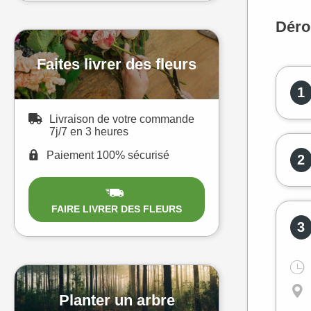
Déro
Faites livrer des fleurs
1
Livraison de votre commande
7j/7 en 3 heures
Paiement 100% sécurisé
2
FAIRE LIVRER DES FLEURS
3
Planter un arbre