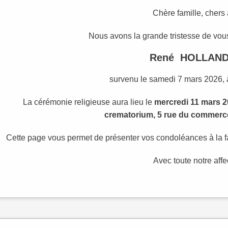
Chère famille, chers
Nous avons la grande tristesse de vous
René HOLLAN
survenu le samedi 7 mars 2026, à
La cérémonie religieuse aura lieu le
mercredi 11 mars 2
crematorium, 5 rue du commerce
Cette page vous permet de présenter vos condoléances à la fa
Avec toute notre affe