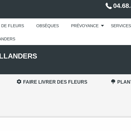
04.68
 DE FLEURS
OBSÈQUES
PRÉVOYANCE
SERVICES
LANDERS
HOLLANDERS
FAIRE LIVRER DES FLEURS
PLAN